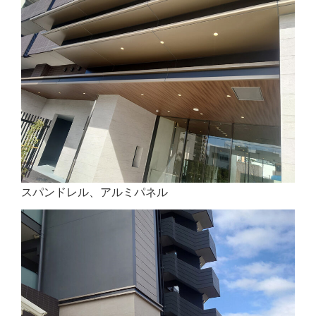
スパンドレル、アルミパネル