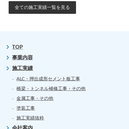
全ての施工実績一覧を見る
TOP
事業内容
施工実績
ALC・押出成形セメント板工事
橋梁・トンネル補修工事・その他
金属工事・その他
塗装工事
施工実績抜粋
会社案内