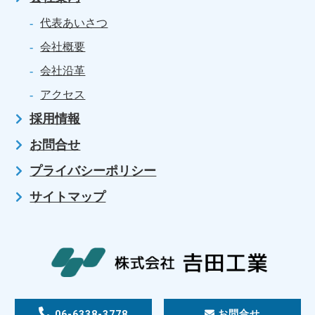
代表あいさつ
会社概要
会社沿革
アクセス
採用情報
お問合せ
プライバシーポリシー
サイトマップ
06-6338-3778
お問合せ