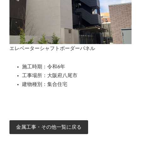
エレベーターシャフトボーダーパネル
施工時期：令和6年
工事場所：大阪府八尾市
建物種別：集合住宅
金属工事・その他一覧に戻る